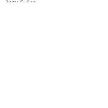
Gràcies al WordPress.